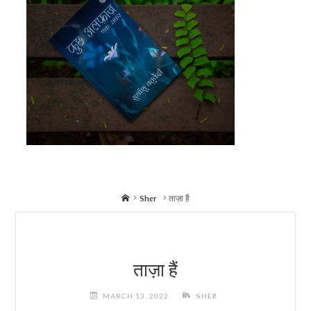
Home
Sher
ताज़ा हैं
ताज़ा हैं
MARCH 13, 2022
SHER