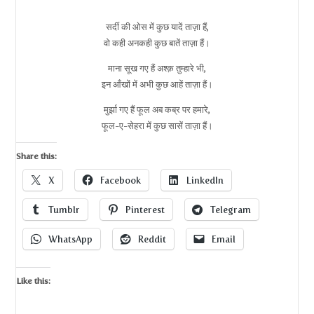
सर्दी की ओस में कुछ यादें ताज़ा हैं,
वो कही अनकही कुछ बातें ताज़ा हैं।
माना सूख गए हैं अश्क़ तुम्हारे भी,
इन आँखों में अभी कुछ आहें ताज़ा हैं।
मुर्झा गए हैं फूल अब कब्र पर हमारे,
फूल-ए-सेहरा में कुछ सासें ताज़ा हैं।
Share this:
X
Facebook
LinkedIn
Tumblr
Pinterest
Telegram
WhatsApp
Reddit
Email
Like this: